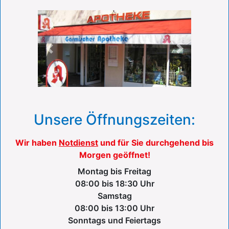
Previous
Next
Unsere Öffnungszeiten:
Wir haben
Notdienst
und für Sie durchgehend bis
Morgen geöffnet!
Montag bis Freitag
08:00 bis 18:30 Uhr
Samstag
08:00 bis 13:00 Uhr
Sonntags und Feiertags