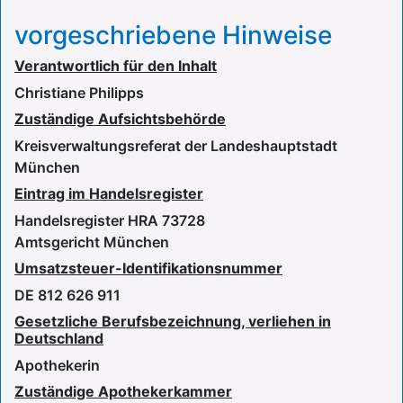
vorgeschriebene Hinweise
Verantwortlich für den Inhalt
Christiane Philipps
Zuständige Aufsichtsbehörde
Kreisverwaltungsreferat der Landeshauptstadt
München
Eintrag im Handelsregister
Handelsregister HRA 73728
Amtsgericht München
Umsatzsteuer-Identifikationsnummer
DE 812 626 911
Gesetzliche Berufsbezeichnung, verliehen in
Deutschland
Apothekerin
Zuständige Apothekerkammer