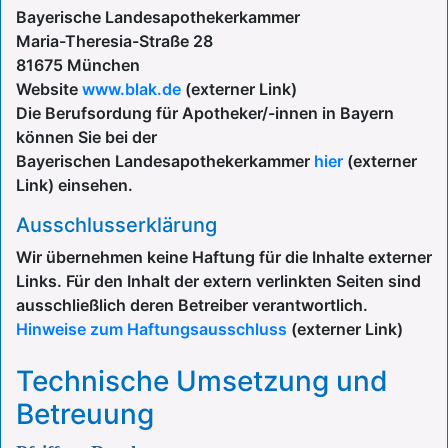
Bayerische Landesapothekerkammer
Maria-Theresia-Straße 28
81675 München
Website
www.blak.de
(externer Link)
Die Berufsordung für Apotheker/-innen in Bayern
können Sie bei der
Bayerischen Landesapothekerkammer
hier
(externer
Link) einsehen.
Ausschlusserklärung
Wir übernehmen keine Haftung für die Inhalte externer
Links. Für den Inhalt der extern verlinkten Seiten sind
ausschließlich deren Betreiber verantwortlich.
Hinweise zum Haftungsausschluss
(externer Link)
Technische Umsetzung und
Betreuung